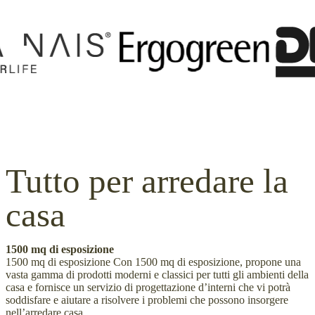
Tutto per arredare la
casa
1500 mq di esposizione
1500 mq di esposizione Con 1500 mq di esposizione, propone una
vasta gamma di prodotti moderni e classici per tutti gli ambienti della
casa e fornisce un servizio di progettazione d’interni che vi potrà
soddisfare e aiutare a risolvere i problemi che possono insorgere
nell’arredare casa.