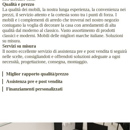
Qualità e prezzo
La qualità dei mobili, la nostra lunga esperienza, la convenienza nei
prezzi, il servizio attento e la cortesia sono tra i punti di forza. I
mobili e i complementi di arredo che troverai nel nostro negozio
coniugano la voglia di decorare la casa con arredamenti di alta
qualità dal moderno al classico. Vasto assortimento di prodotti
classici e moderni. Mobili delle migliori marche italiane. Soluzioni
su misura.
Servizi su misura
Il nostro eccellente servizio di assistenza pre e post vendita ti seguirà
nelle scelte, consigliandoti e offrendoti soluzioni adeguate a ogni
necessità, progettazione, consegna, montaggio.
Miglior rapporto qualità/prezzo
Assistenza pre e post vendita
Finanziamenti personalizzati